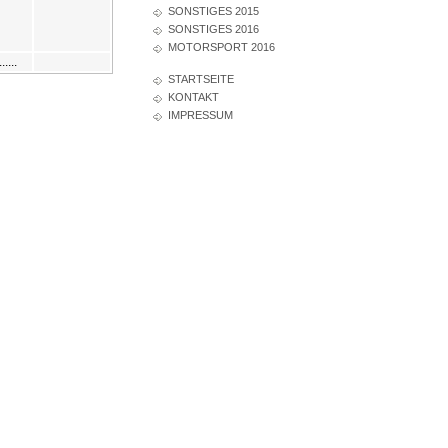
SONSTIGES 2015
SONSTIGES 2016
MOTORSPORT 2016
........
STARTSEITE
KONTAKT
IMPRESSUM