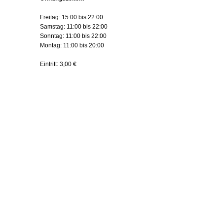
Freitag: 15:00 bis 22:00
Samstag: 11:00 bis 22:00
Sonntag: 11:00 bis 22:00
Montag: 11:00 bis 20:00
Eintritt: 3,00 €