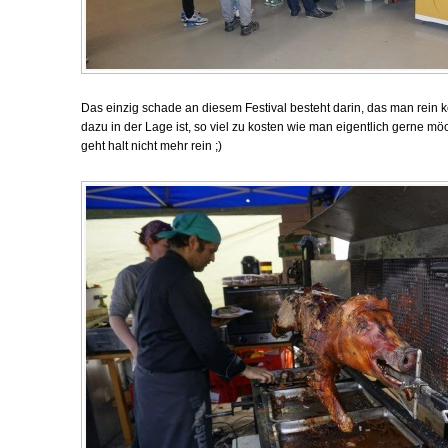
Das einzig schade an diesem Festival besteht darin, das man rein kö
dazu in der Lage ist, so viel zu kosten wie man eigentlich gerne m
geht halt nicht mehr rein ;)