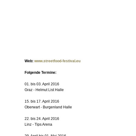
Web:
www.streetfood-festival.eu
Folgende Termine:
01. bis 03. April 2016
Graz - Helmut List Halle
15. bis 17. April 2016
Oberwart - Burgenland Halle
22. bis 24. April 2016
Linz - Tips Arena