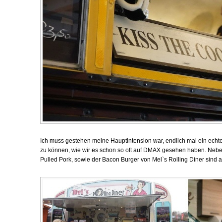
Ich muss gestehen meine Hauptintension war, endlich mal ein echt
zu können, wie wir es schon so oft auf DMAX gesehen haben. Nebe
Pulled Pork, sowie der Bacon Burger von Mel`s Rolling Diner sind ab